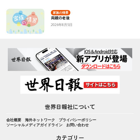
家族の情景
両親の老後
2026年8月5日
世界日報社について
会社概要
海外ネットワーク
プライバシーポリシー
ソーシャルメディアガイドライン
お問い合わせ
カテゴリー