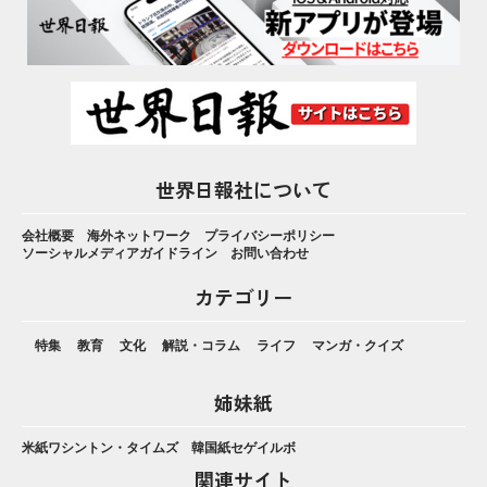
世界日報社について
会社概要
海外ネットワーク
プライバシーポリシー
ソーシャルメディアガイドライン
お問い合わせ
カテゴリー
特集
教育
文化
解説・コラム
ライフ
マンガ・クイズ
姉妹紙
米紙ワシントン・タイムズ
韓国紙セゲイルボ
関連サイト