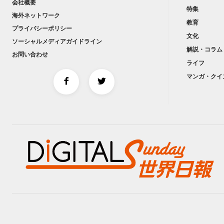
会社概要
特集
海外ネットワーク
教育
プライバシーポリシー
文化
ソーシャルメディアガイドライン
解説・コラム
お問い合わせ
ライフ
マンガ・クイ