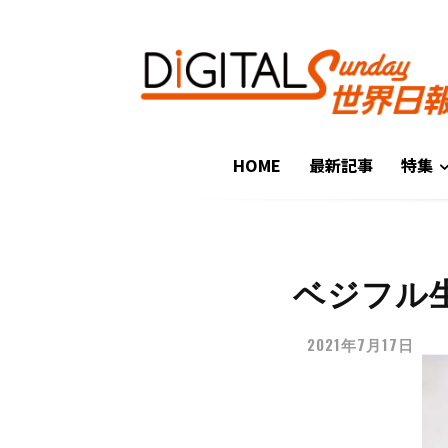
HOME
最新記事
特集
ベジフル
2021年7月17日