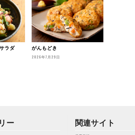
サラダ
がんもどき
2026年7月29日
リー
関連サイト