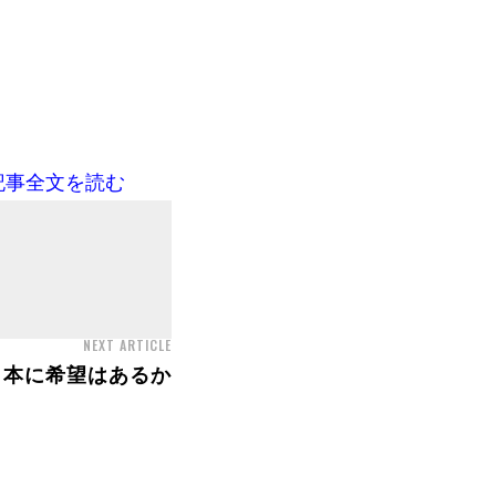
記事全文を読む
NEXT ARTICLE
日本に希望はあるか