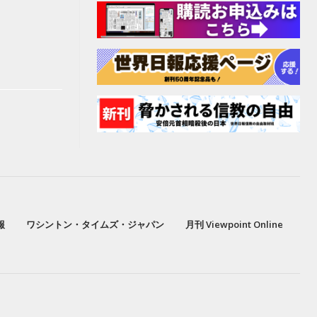
報
ワシントン・タイムズ・ジャパン
月刊 Viewpoint Online