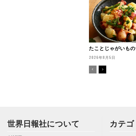
たことじゃがいもの
2026年8月5日
世界日報社について
カテゴ