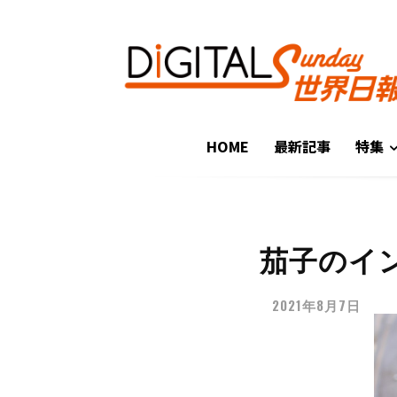
HOME
最新記事
特集
茄子のイ
2021年8月7日