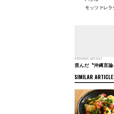
モッツァレラチ
PREVIOUS ARTICLE
歪んだ〝沖縄言論
SIMILAR ARTICLE