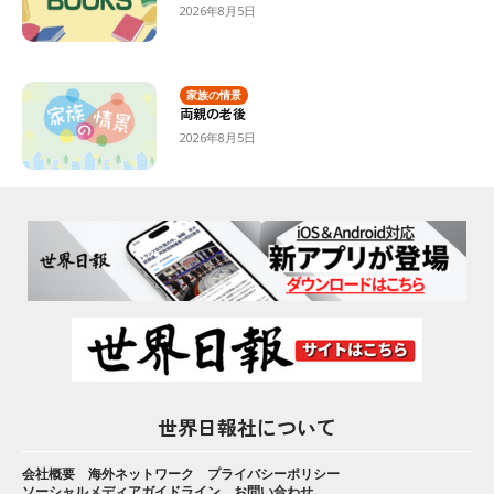
2026年8月5日
家族の情景
両親の老後
2026年8月5日
世界日報社について
会社概要
海外ネットワーク
プライバシーポリシー
ソーシャルメディアガイドライン
お問い合わせ