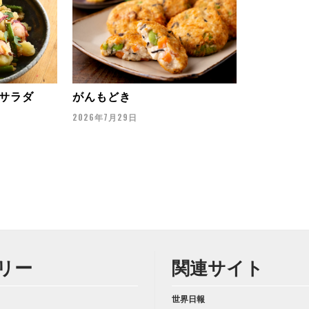
サラダ
がんもどき
2026年7月29日
リー
関連サイト
世界日報