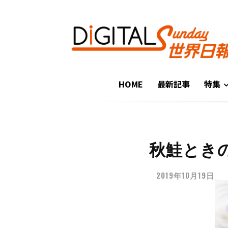
HOME
最新記事
特集
秋鮭とき
2019年10月19日