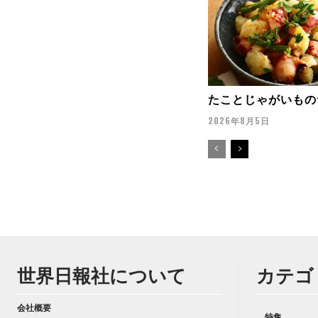
たことじゃがいもの
2026年8月5日
世界日報社について
カテゴ
会社概要
特集