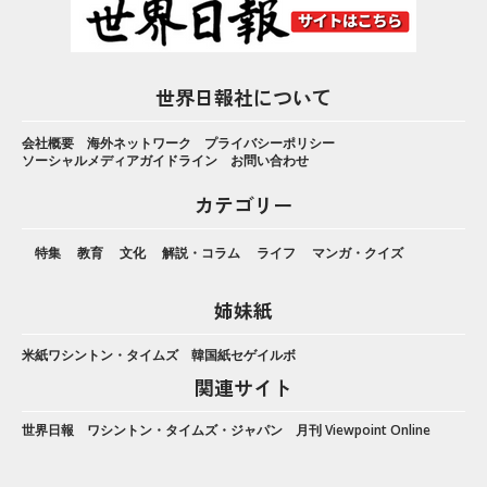
世界日報社について
会社概要
海外ネットワーク
プライバシーポリシー
ソーシャルメディアガイドライン
お問い合わせ
カテゴリー
特集
教育
文化
解説・コラム
ライフ
マンガ・クイズ
姉妹紙
米紙ワシントン・タイムズ
韓国紙セゲイルボ
関連サイト
世界日報
ワシントン・タイムズ・ジャパン
月刊 Viewpoint Online