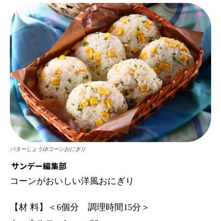
バターしょうゆコーンおにぎり
サンデー編集部
コーンがおいしい洋風おにぎり
【材 料】＜6個分 調理時間15分＞