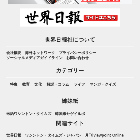
世界日報社について
会社概要
海外ネットワーク
プライバシーポリシー
ソーシャルメディアガイドライン
お問い合わせ
カテゴリー
特集
教育
文化
解説・コラム
ライフ
マンガ・クイズ
姉妹紙
米紙ワシントン・タイムズ
韓国紙セゲイルボ
関連サイト
世界日報
ワシントン・タイムズ・ジャパン
月刊 Viewpoint Online