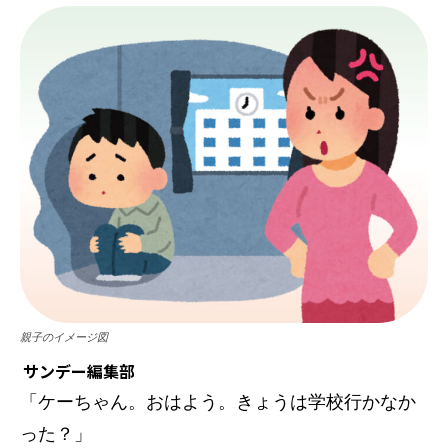
親子のイメージ図
サンデー編集部
「ケーちゃん。おはよう。きょうは学校行かなか
った？」