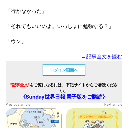
「行かなかった」
「それでもいいのよ。いっしょに勉強する？」
「ウン」
→記事全文を読む
ログイン画面へ
"記事全文"
をご覧になるには、下記サイトからご購読くださ
い。
《Sunday世界日報 電子版をご購読》
Previous article
Next article