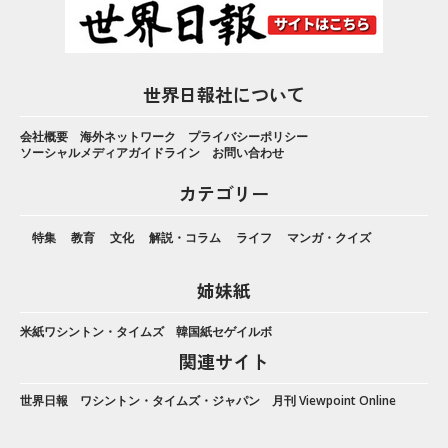
世界日報社について
会社概要
海外ネットワーク
プライバシーポリシー
ソーシャルメディアガイドライン
お問い合わせ
カテゴリー
特集
教育
文化
解説・コラム
ライフ
マンガ・クイズ
姉妹紙
米紙ワシントン・タイムズ
韓国紙セゲイルボ
関連サイト
世界日報
ワシントン・タイムズ・ジャパン
月刊 Viewpoint Online