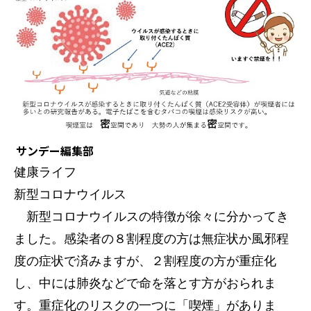
サンデー編集部
健康ライフ
新型コロナウイルス
新型コロナウイルスの特徴が徐々に分かってき
ました。感染者の８割程度の方は無症状か風邪程
度の症状で済みますが、２割程度の方が重症化
し、中には肺炎などで命を落とす方がおられま
す。重症化のリスクの一つに「喫煙」がありま