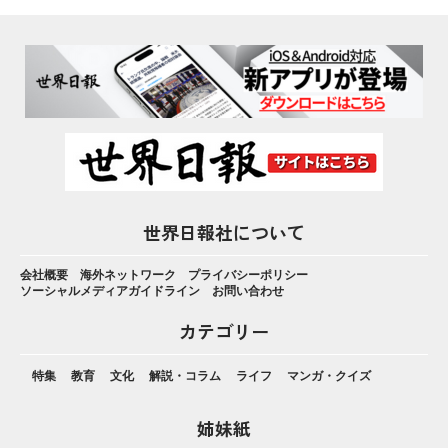
世界日報社について
会社概要
海外ネットワーク
プライバシーポリシー
ソーシャルメディアガイドライン
お問い合わせ
カテゴリー
特集
教育
文化
解説・コラム
ライフ
マンガ・クイズ
姉妹紙