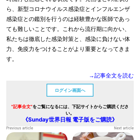
ら、新型コロナウイルス感染症とインフルエンザ
感染症との鑑別を行うのは経験豊かな医師であっ
ても難しいことです。これから流行期に向かい、
私たちは徹底した感染対策と、感染に負けない体
力、免疫力をつけることがより重要となってきま
す。
→記事全文を読む
ログイン画面へ
"記事全文"
をご覧になるには、下記サイトからご購読くださ
い。
《Sunday世界日報 電子版をご購読》
Previous article
Next article