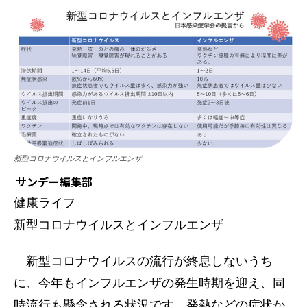
新型コロナウイルスとインフルエンザ
サンデー編集部
健康ライフ
新型コロナウイルスとインフルエンザ
新型コロナウイルスの流行が終息しないうち
に、今年もインフルエンザの発生時期を迎え、同
時流行も懸念される状況です。発熱などの症状か