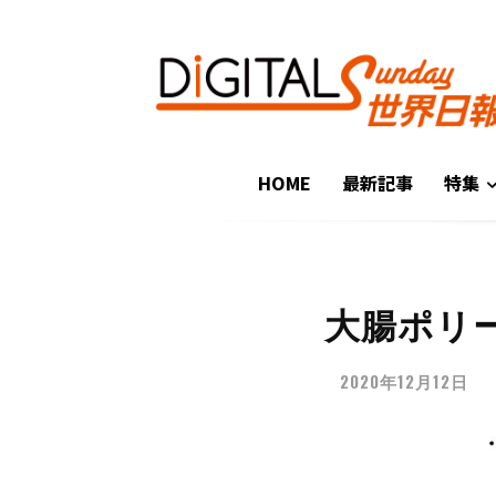
HOME
最新記事
特集
大腸ポリ
2020年12月12日