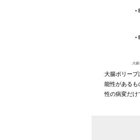
大腸
大腸ポリープ
能性があるも
性の病変だけ