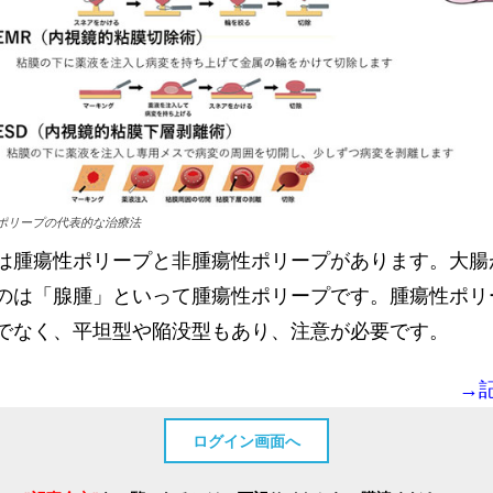
ポリープの代表的な治療法
は腫瘍性ポリープと非腫瘍性ポリープがあります。大腸
のは「腺腫」といって腫瘍性ポリープです。腫瘍性ポリ
でなく、平坦型や陥没型もあり、注意が必要です。
→
ログイン画面へ