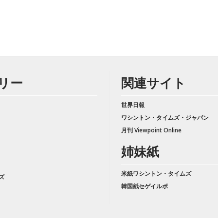
リー
関連サイト
世界日報
ワシントン・タイムズ・ジャパン
月刊 Viewpoint Online
姉妹紙
米紙ワシントン・タイムズ
ズ
韓国紙セゲイルボ