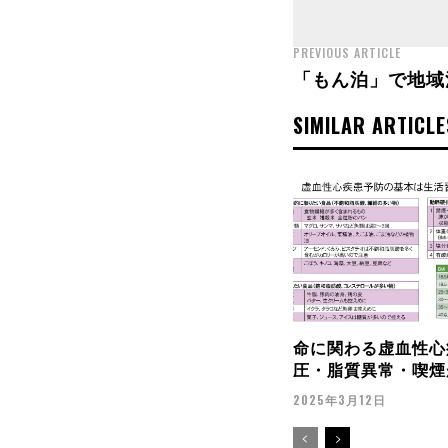
PREVIOUS ARTICLE
「もん泊」で地域
SIMILAR ARTICLE
命に関わる虚血性心
圧・脂質異常・喫煙
2025年3月12日