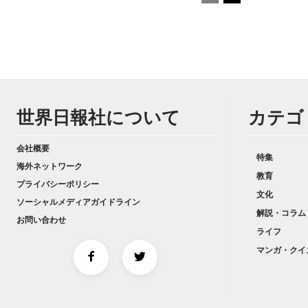
世界日報社について
カテゴ
会社概要
特集
海外ネットワーク
教育
プライバシーポリシー
文化
ソーシャルメディアガイドライン
解説・コラム
お問い合わせ
ライフ
マンガ・クイ