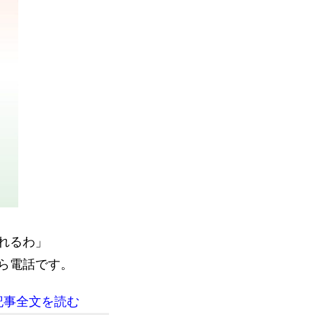
れるわ」
ら電話です。
記事全文を読む