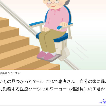
昇降機のイラスト
いもの見つかったでっ。これで患者さん、自分の家に帰
に勤務する医療ソーシャルワーカー（相談員）のＴ君か
→