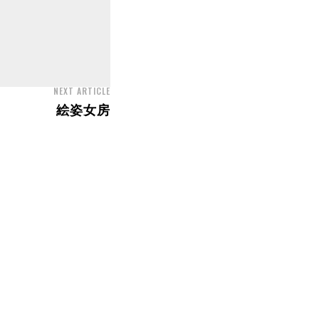
NEXT ARTICLE
絵姿女房