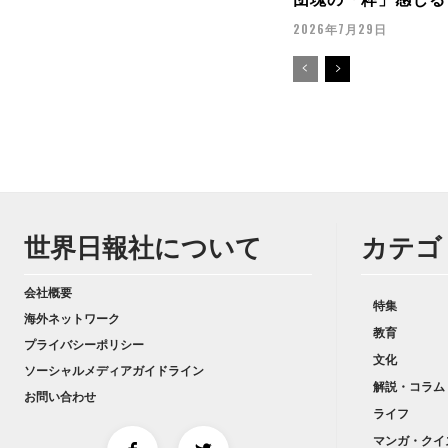
2026年7月29日
世界日報社について
カテゴ
会社概要
特集
海外ネットワーク
教育
プライバシーポリシー
文化
ソーシャルメディアガイドライン
解説・コラム
お問い合わせ
ライフ
マンガ・クイ