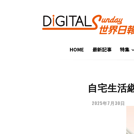
HOME
最新記事
特集
自宅生活
2025年7月30日