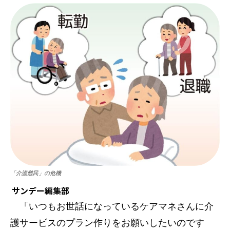
「介護難民」の危機
サンデー編集部
「いつもお世話になっているケアマネさんに介
護サービスのプラン作りをお願いしたいのです