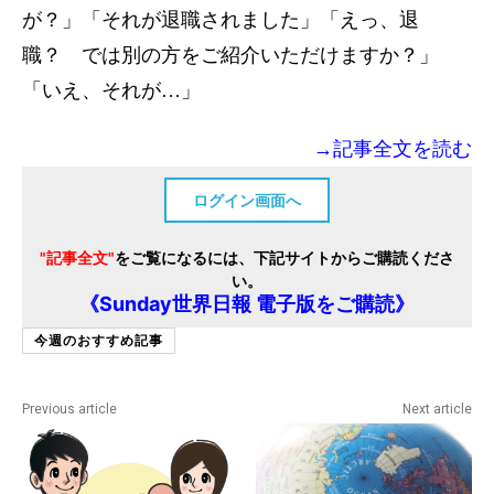
が？」「それが退職されました」「えっ、退
職？ では別の方をご紹介いただけますか？」
「いえ、それが…」
→記事全文を読む
ログイン画面へ
"記事全文"
をご覧になるには、下記サイトからご購読くださ
い。
《Sunday世界日報 電子版をご購読》
今週のおすすめ記事
Previous article
Next article