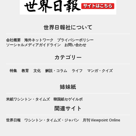
世界日報社について
会社概要
海外ネットワーク
プライバシーポリシー
ソーシャルメディアガイドライン
お問い合わせ
カテゴリー
特集
教育
文化
解説・コラム
ライフ
マンガ・クイズ
姉妹紙
米紙ワシントン・タイムズ
韓国紙セゲイルボ
関連サイト
世界日報
ワシントン・タイムズ・ジャパン
月刊 Viewpoint Online