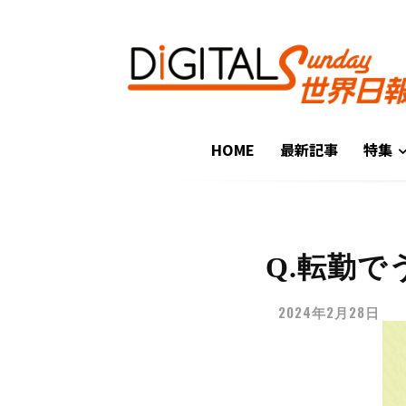
HOME
最新記事
特集
Q.転勤
2024年2月28日