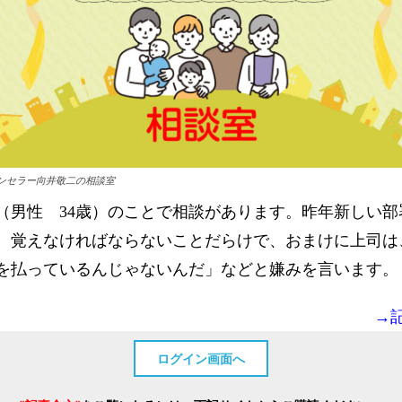
ンセラー向井敬二の相談室
（男性 34歳）のことで相談があります。昨年新しい部
、覚えなければならないことだらけで、おまけに上司は
を払っているんじゃないんだ」などと嫌みを言います。
→
ログイン画面へ