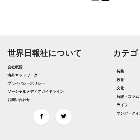
世界日報社について
カテゴ
会社概要
特集
海外ネットワーク
教育
プライバシーポリシー
文化
ソーシャルメディアガイドライン
解説・コラム
お問い合わせ
ライフ
マンガ・クイ