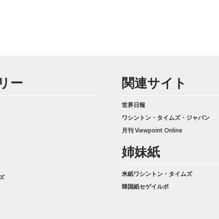
リー
関連サイト
世界日報
ワシントン・タイムズ・ジャパン
月刊 Viewpoint Online
姉妹紙
米紙ワシントン・タイムズ
ズ
韓国紙セゲイルボ