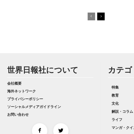
世界日報社について
カテゴ
会社概要
特集
海外ネットワーク
教育
プライバシーポリシー
文化
ソーシャルメディアガイドライン
解説・コラム
お問い合わせ
ライフ
マンガ・クイ