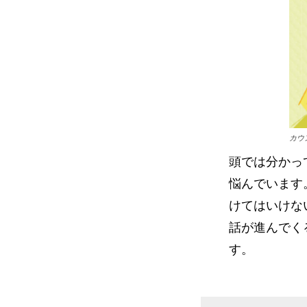
カウ
頭では分かっ
悩んでいます
けてはいけな
話が進んでく
す。