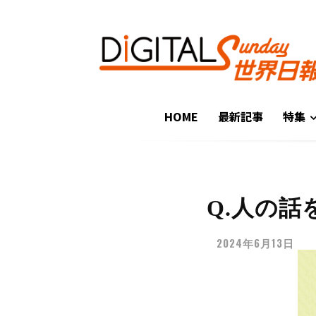
HOME
最新記事
特集
Q.人の
2024年6月13日