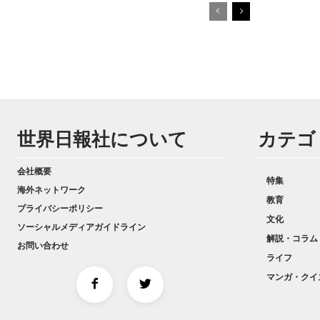
世界日報社について
カテゴ
会社概要
特集
海外ネットワーク
教育
プライバシーポリシー
文化
ソーシャルメディアガイドライン
解説・コラム
お問い合わせ
ライフ
マンガ・クイ