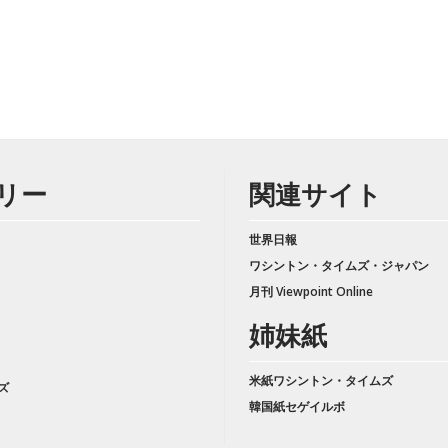
リー
関連サイト
世界日報
ワシントン・タイムズ・ジャパン
月刊 Viewpoint Online
姉妹紙
米紙ワシントン・タイムズ
ズ
韓国紙セゲイルボ