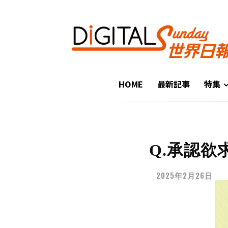
HOME
最新記事
特集
Q.承認
2025年2月26日