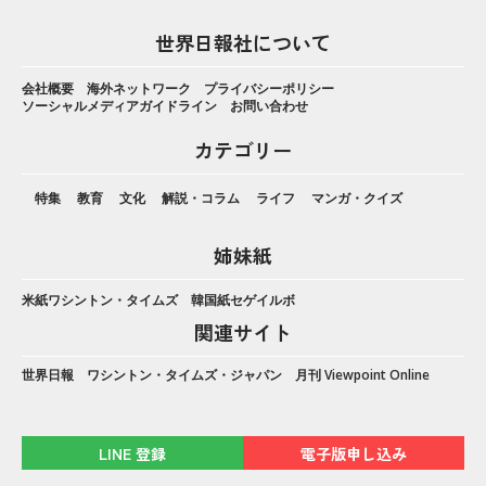
世界日報社について
会社概要
海外ネットワーク
プライバシーポリシー
ソーシャルメディアガイドライン
お問い合わせ
カテゴリー
特集
教育
文化
解説・コラム
ライフ
マンガ・クイズ
姉妹紙
米紙ワシントン・タイムズ
韓国紙セゲイルボ
関連サイト
世界日報
ワシントン・タイムズ・ジャパン
月刊 Viewpoint Online
LINE 登録
電子版申し込み