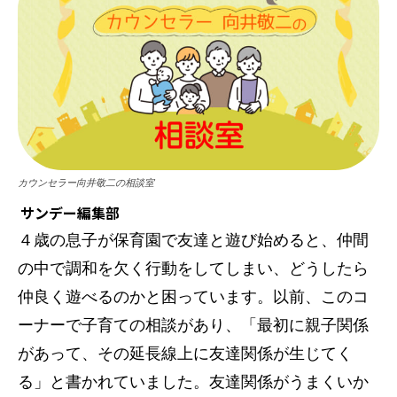
カウンセラー向井敬二の相談室
サンデー編集部
４歳の息子が保育園で友達と遊び始めると、仲間
の中で調和を欠く行動をしてしまい、どうしたら
仲良く遊べるのかと困っています。以前、このコ
ーナーで子育ての相談があり、「最初に親子関係
があって、その延長線上に友達関係が生じてく
る」と書かれていました。友達関係がうまくいか