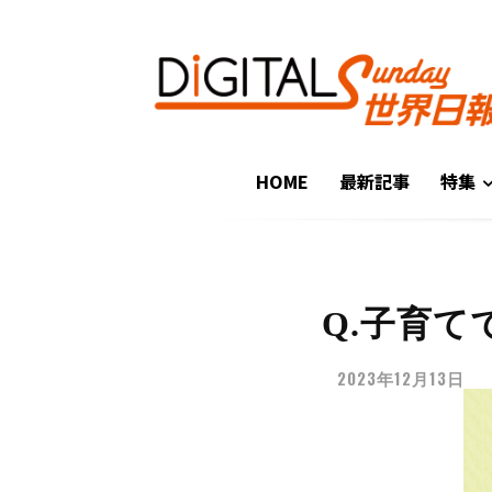
HOME
最新記事
特集
Q.子育
2023年12月13日