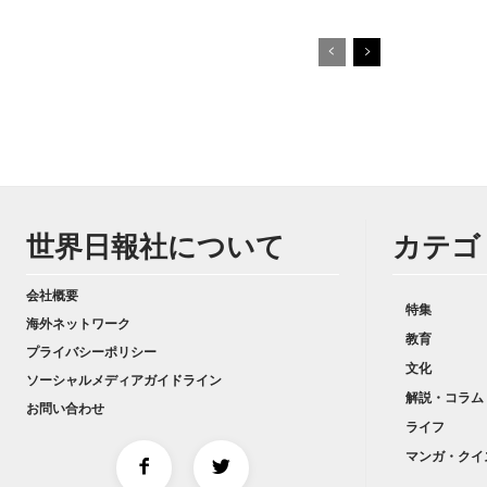
世界日報社について
カテゴ
会社概要
特集
海外ネットワーク
教育
プライバシーポリシー
文化
ソーシャルメディアガイドライン
解説・コラム
お問い合わせ
ライフ
マンガ・クイ