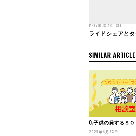
PREVIOUS ARTICLE
ライドシェアとタ
SIMILAR ARTICLE
Q.子供の発するＳ
2025年4月23日