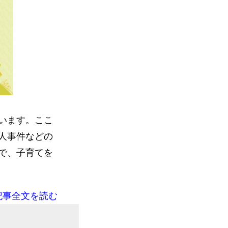
います。ここ
人事件などの
で、子育てを
記事全文を読む