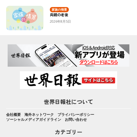
家族の情景
両親の老後
2026年8月5日
世界日報社について
会社概要
海外ネットワーク
プライバシーポリシー
ソーシャルメディアガイドライン
お問い合わせ
カテゴリー