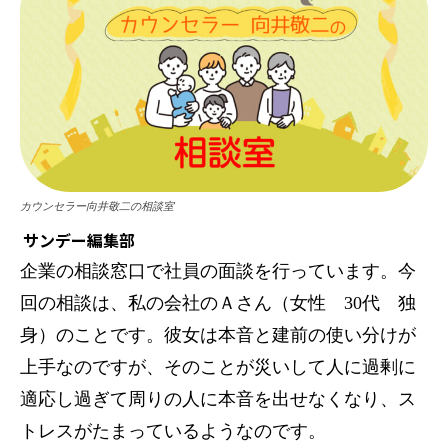
カウンセラー向井敬二の相談室
サンデー編集部
企業の相談窓口で社員の面談を行っています。今
回の相談は、私の会社のＡさん（女性 30代 独
身）のことです。彼女は本音と建前の使い分けが
上手なのですが、そのことが災いして人に過剰に
適応し過ぎて周りの人に本音を出せなくなり、ス
トレスがたまっているようなのです。