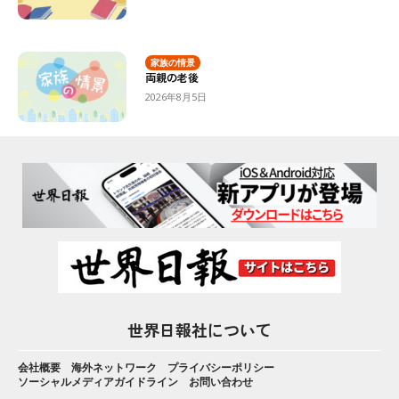
家族の情景
両親の老後
2026年8月5日
世界日報社について
会社概要
海外ネットワーク
プライバシーポリシー
ソーシャルメディアガイドライン
お問い合わせ