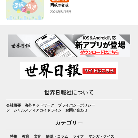
両親の老後
2026年8月5日
世界日報社について
会社概要
海外ネットワーク
プライバシーポリシー
ソーシャルメディアガイドライン
お問い合わせ
カテゴリー
特集
教育
文化
解説・コラム
ライフ
マンガ・クイズ