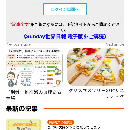
ログイン画面へ
"記事全文"
をご覧になるには、下記サイトからご購読くださ
い。
《Sunday世界日報 電子版をご購読》
Previous article
Next article
クリスマスツリーのピザス
「別姓」推進派の無理ある
ティック
主張
最新の記事
向井敬二の相談室
Ｑ.つい夫婦ゲンカになってしまう