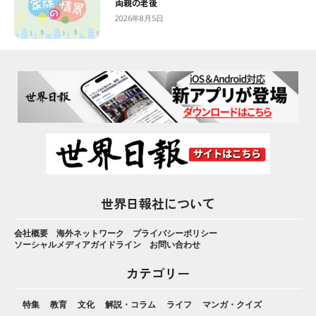
両親の老後
2026年8月5日
世界日報社について
会社概要
海外ネットワーク
プライバシーポリシー
ソーシャルメディアガイドライン
お問い合わせ
カテゴリー
特集
教育
文化
解説・コラム
ライフ
マンガ・クイズ