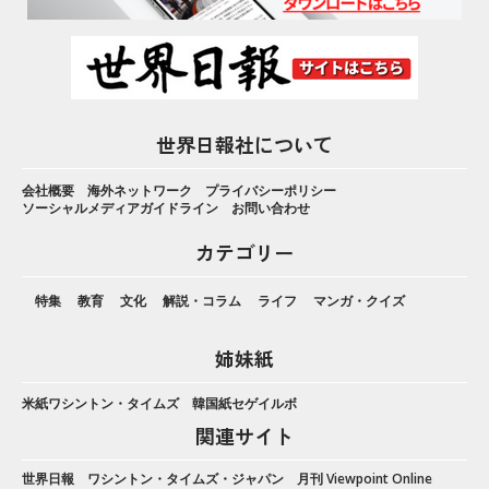
世界日報社について
会社概要
海外ネットワーク
プライバシーポリシー
ソーシャルメディアガイドライン
お問い合わせ
カテゴリー
特集
教育
文化
解説・コラム
ライフ
マンガ・クイズ
姉妹紙
米紙ワシントン・タイムズ
韓国紙セゲイルボ
関連サイト
世界日報
ワシントン・タイムズ・ジャパン
月刊 Viewpoint Online