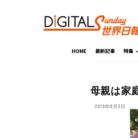
HOME
最新記事
特集
母親は家
2019年8月3日