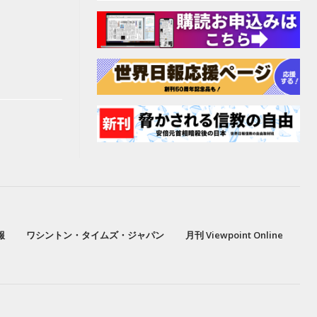
報
ワシントン・タイムズ・ジャパン
月刊 Viewpoint Online