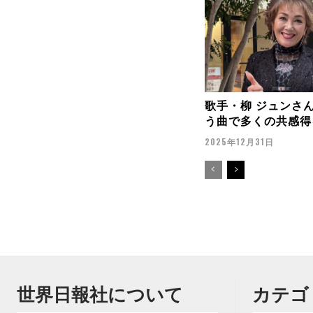
歌手・柳 ジュンさ
う曲で多くの共感得
2025年12月31日
世界日報社について
カテゴ