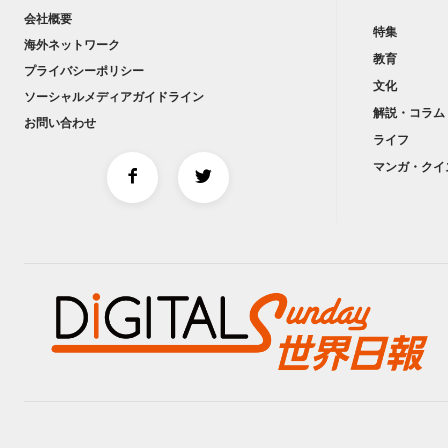
会社概要
特集
海外ネットワーク
教育
プライバシーポリシー
文化
ソーシャルメディアガイドライン
解説・コラム
お問い合わせ
ライフ
マンガ・クイ