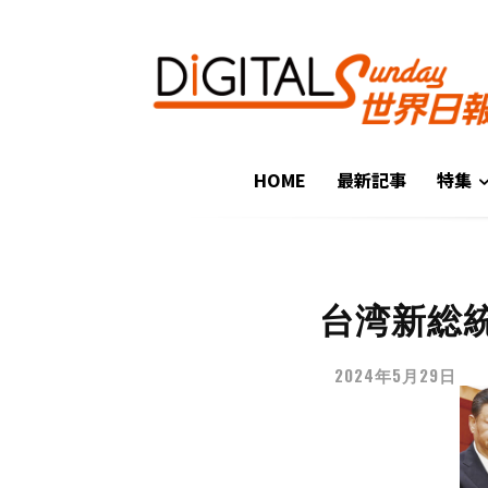
HOME
最新記事
特集
台湾新総
2024年5月29日