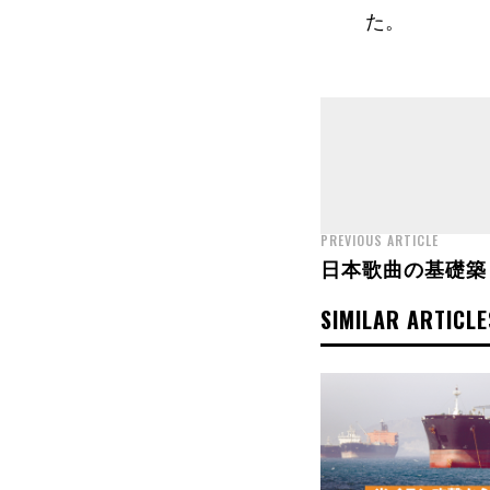
た。
PREVIOUS ARTICLE
日本歌曲の基礎築
SIMILAR ARTICLE