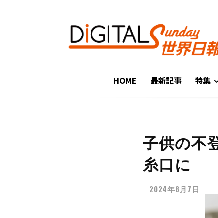
HOME
最新記事
特集
子供の不
糸口に
2024年8月7日