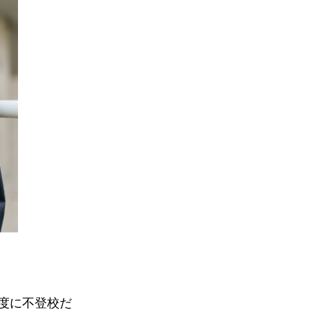
度に不登校だ