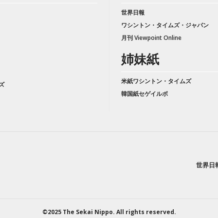
世界日報
ワシントン・タイムズ・ジャパン
月刊 Viewpoint Online
姉妹紙
米紙ワシントン・タイムズ
ズ
韓国紙セゲイルボ
世界日
©2025 The Sekai Nippo. All rights reserved.