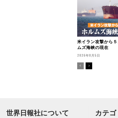
米イラン攻撃から５
ムズ海峡の現在
2026年8月5日
世界日報社について
カテゴ