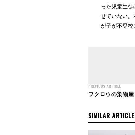
った児童生徒
せていない。
が子が不登校
PREVIOUS ARTICLE
フクロウの染物屋
SIMILAR ARTICLE