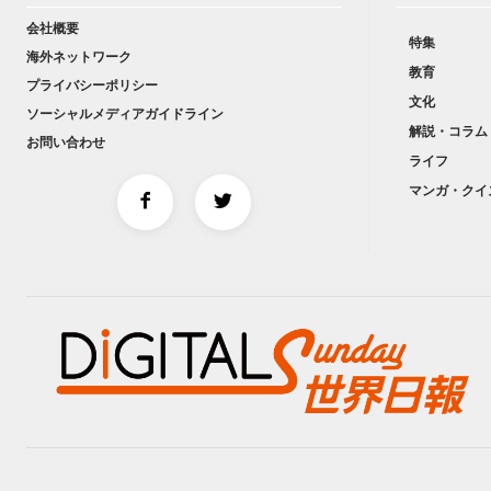
会社概要
特集
海外ネットワーク
教育
プライバシーポリシー
文化
ソーシャルメディアガイドライン
解説・コラム
お問い合わせ
ライフ
マンガ・クイ