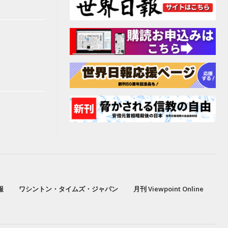
報
ワシントン・タイムズ・ジャパン
月刊 Viewpoint Online