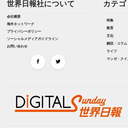
世界日報社について
カテゴ
会社概要
特集
海外ネットワーク
教育
プライバシーポリシー
文化
ソーシャルメディアガイドライン
解説・コラム
お問い合わせ
ライフ
マンガ・クイ