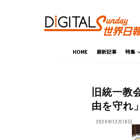
HOME
最新記事
特集
旧統一教
由を守れ
2024年12月18日