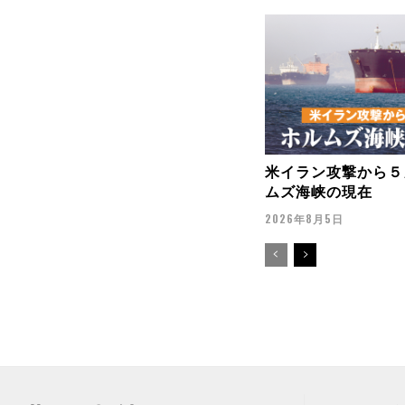
米イラン攻撃から５
ムズ海峡の現在
2026年8月5日