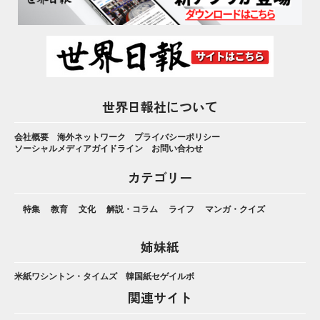
世界日報社について
会社概要
海外ネットワーク
プライバシーポリシー
ソーシャルメディアガイドライン
お問い合わせ
カテゴリー
特集
教育
文化
解説・コラム
ライフ
マンガ・クイズ
姉妹紙
米紙ワシントン・タイムズ
韓国紙セゲイルボ
関連サイト