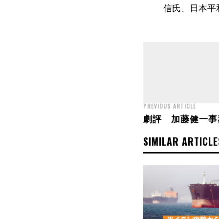
信氏、日本平
PREVIOUS ARTICLE
劇評 加藤健一事
SIMILAR ARTICLE