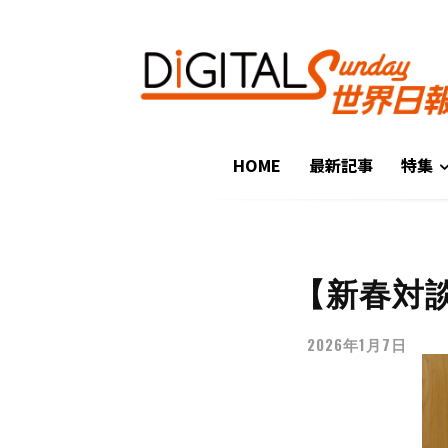
HOME
最新記事
特集
【新春対
2026年1月7日