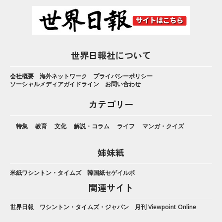
世界日報社について
会社概要
海外ネットワーク
プライバシーポリシー
ソーシャルメディアガイドライン
お問い合わせ
カテゴリー
特集
教育
文化
解説・コラム
ライフ
マンガ・クイズ
姉妹紙
米紙ワシントン・タイムズ
韓国紙セゲイルボ
関連サイト
世界日報
ワシントン・タイムズ・ジャパン
月刊 Viewpoint Online