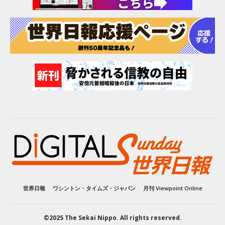
世界日報
ワシントン・タイムズ・ジャパン
月刊 Viewpoint Online
©2025 The Sekai Nippo. All rights reserved.