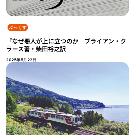
ぶっくす
『なぜ悪人が上に立つのか』ブライアン・ク
ラース著・柴田裕之訳
2025年5月22日