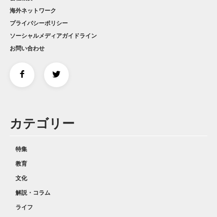
海外ネットワーク
プライバシーポリシー
ソーシャルメディアガイドライン
お問い合わせ
カテゴリー
特集
教育
文化
解説・コラム
ライフ