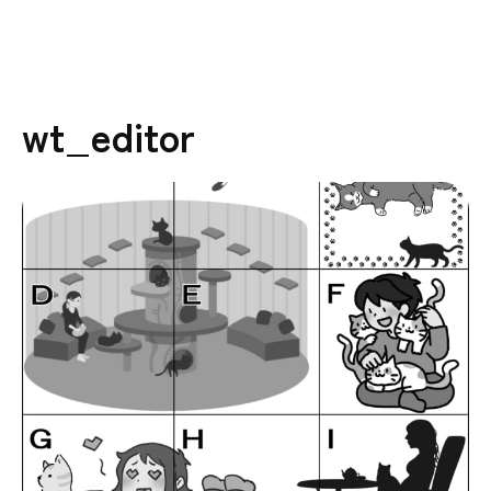
wt_editor