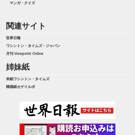
マンガ・クイズ
関連サイト
世界日報
ワシントン・タイムズ・ジャパン
月刊 Viewpoint Online
姉妹紙
米紙ワシントン・タイムズ
韓国紙セゲイルボ