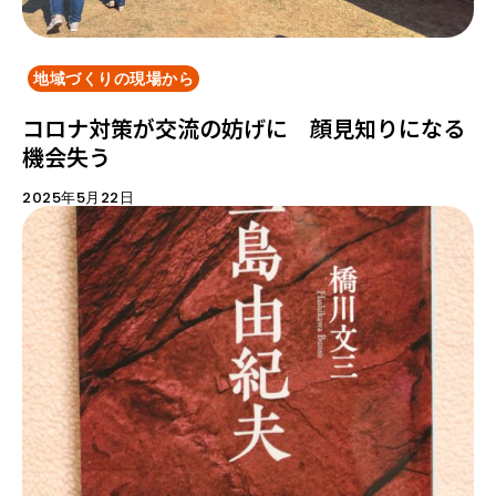
地域づくりの現場から
コロナ対策が交流の妨げに 顔見知りになる
機会失う
2025年5月22日