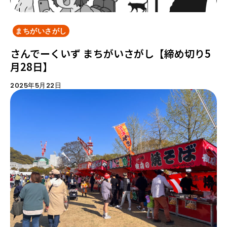
まちがいさがし
さんでーくいず まちがいさがし【締め切り5
月28日】
2025年5月22日