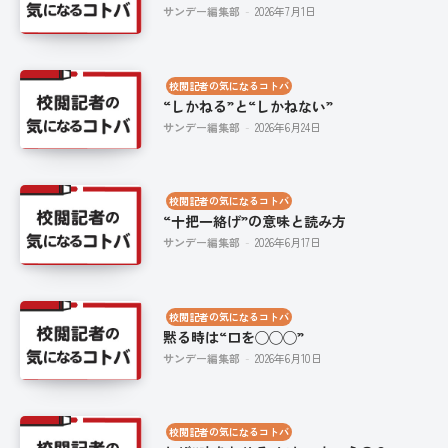
サンデー編集部
-
2026年7月1日
校閲記者の気になるコトバ
“しかねる”と“しかねない”
サンデー編集部
-
2026年6月24日
校閲記者の気になるコトバ
“十把一絡げ”の意味と読み方
サンデー編集部
-
2026年6月17日
校閲記者の気になるコトバ
黙る時は“口を◯◯◯”
サンデー編集部
-
2026年6月10日
校閲記者の気になるコトバ