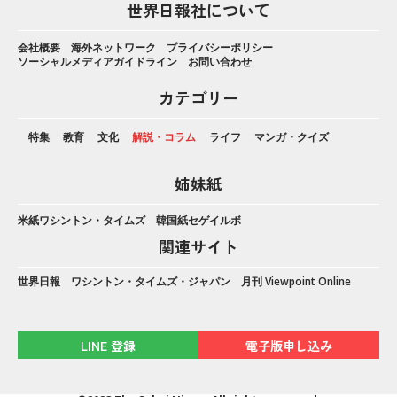
世界日報社について
会社概要
海外ネットワーク
プライバシーポリシー
ソーシャルメディアガイドライン
お問い合わせ
カテゴリー
特集
教育
文化
解説・コラム
ライフ
マンガ・クイズ
姉妹紙
米紙ワシントン・タイムズ
韓国紙セゲイルボ
関連サイト
世界日報
ワシントン・タイムズ・ジャパン
月刊 Viewpoint Online
LINE 登録
電子版申し込み