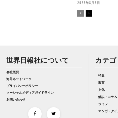
2026年8月5日
世界日報社について
カテゴ
会社概要
特集
海外ネットワーク
教育
プライバシーポリシー
文化
ソーシャルメディアガイドライン
解説・コラム
お問い合わせ
ライフ
マンガ・クイ