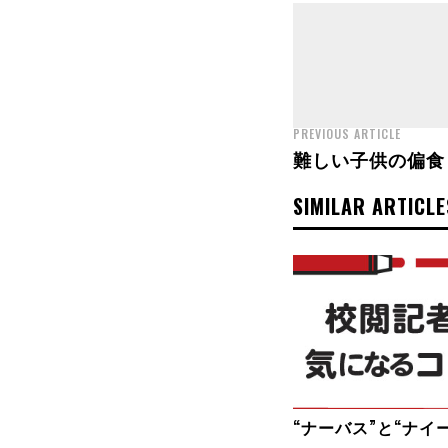
PREVIOUS ARTICLE
難しい子供の偏食
SIMILAR ARTICLE
“ナーバス”と“ナイ