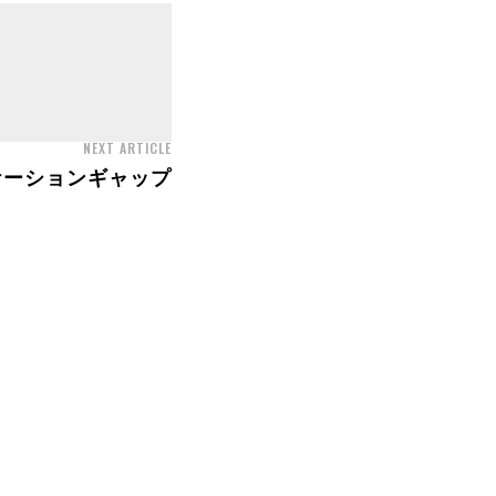
NEXT ARTICLE
ケーションギャップ