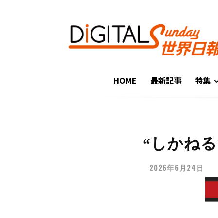
HOME
最新記事
特集
“しかねる
2026年6月24日