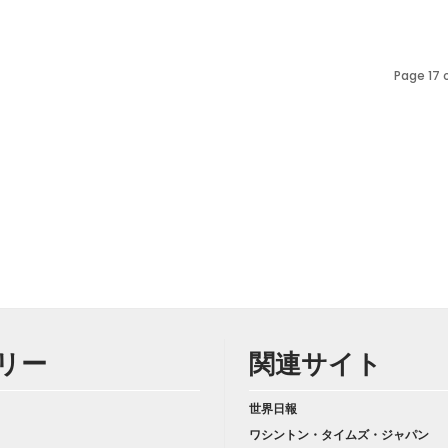
Page 17 
リー
関連サイト
世界日報
ワシントン・タイムズ・ジャパン