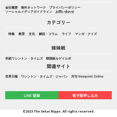
会社概要
海外ネットワーク
プライバシーポリシー
ソーシャルメディアガイドライン
お問い合わせ
カテゴリー
特集
教育
文化
解説・コラム
ライフ
マンガ・クイズ
姉妹紙
米紙ワシントン・タイムズ
韓国紙セゲイルボ
関連サイト
世界日報
ワシントン・タイムズ・ジャパン
月刊 Viewpoint Online
LINE 登録
電子版申し込み
©2023 The Sekai Nippo. All rights reserved.