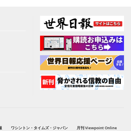
報
ワシントン・タイムズ・ジャパン
月刊 Viewpoint Online