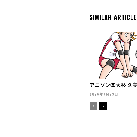
SIMILAR ARTICLE
アニソン⑧大杉 久
2026年7月29日