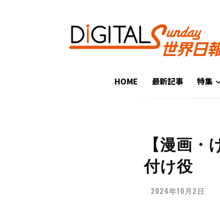
HOME
最新記事
特集
【漫画・
付け役
2024年10月2日