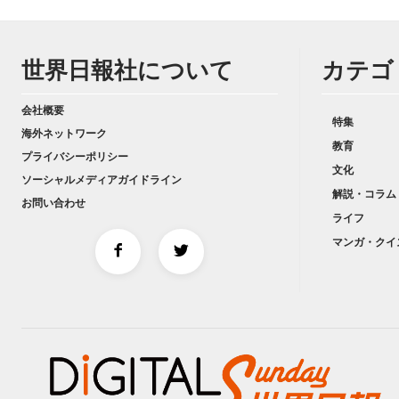
世界日報社について
カテゴ
会社概要
特集
海外ネットワーク
教育
プライバシーポリシー
文化
ソーシャルメディアガイドライン
解説・コラム
お問い合わせ
ライフ
マンガ・クイ