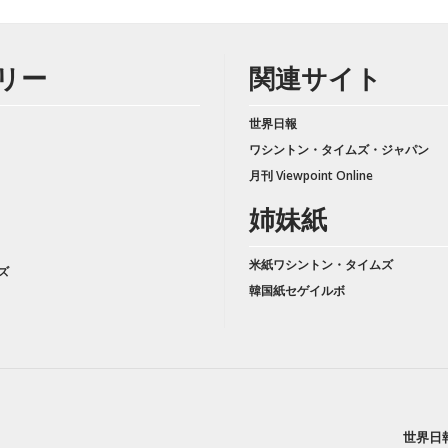
リー
関連サイト
世界日報
ワシントン・タイムズ・ジャパン
月刊 Viewpoint Online
姉妹紙
米紙ワシントン・タイムズ
ズ
韓国紙セゲイルボ
世界日