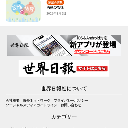
家族の情景
両親の老後
2026年8月5日
世界日報社について
会社概要
海外ネットワーク
プライバシーポリシー
ソーシャルメディアガイドライン
お問い合わせ
カテゴリー