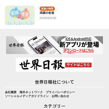
家族の情景
両親の老後
2026年8月5日
世界日報社について
会社概要
海外ネットワーク
プライバシーポリシー
ソーシャルメディアガイドライン
お問い合わせ
カテゴリー