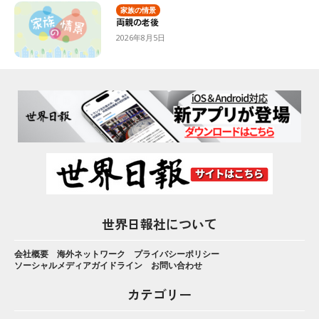
家族の情景
両親の老後
2026年8月5日
世界日報社について
会社概要
海外ネットワーク
プライバシーポリシー
ソーシャルメディアガイドライン
お問い合わせ
カテゴリー