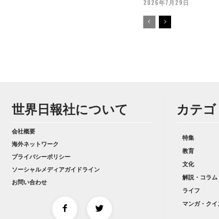
2026年7月29日
世界日報社について
カテゴ
会社概要
特集
海外ネットワーク
教育
プライバシーポリシー
文化
ソーシャルメディアガイドライン
解説・コラム
お問い合わせ
ライフ
マンガ・クイ