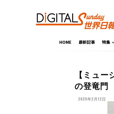
HOME
最新記事
特集
【ミュー
の登竜門
2025年2月12日