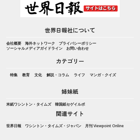
世界日報社について
会社概要
海外ネットワーク
プライバシーポリシー
ソーシャルメディアガイドライン
お問い合わせ
カテゴリー
特集
教育
文化
解説・コラム
ライフ
マンガ・クイズ
姉妹紙
米紙ワシントン・タイムズ
韓国紙セゲイルボ
関連サイト
世界日報
ワシントン・タイムズ・ジャパン
月刊 Viewpoint Online