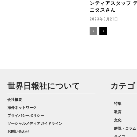
ンティアスタッフ 
ニタスさん
2023年6月21日
世界日報社について
カテゴ
会社概要
特集
海外ネットワーク
教育
プライバシーポリシー
文化
ソーシャルメディアガイドライン
解説・コラム
お問い合わせ
ライフ