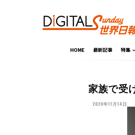
HOME
最新記事
特集
家族で受
2020年11月14日