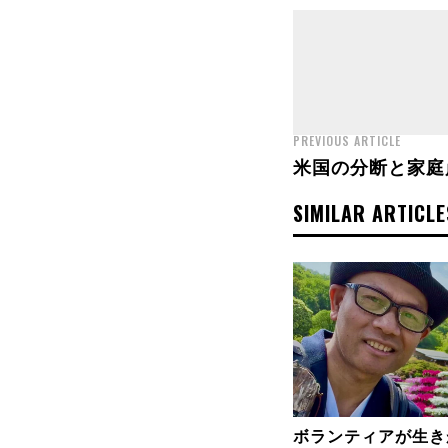
PREVIOUS ARTICLE
米国の分断と家庭
SIMILAR ARTICLE
ボランティアが生き