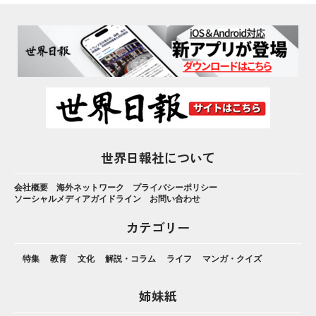
世界日報社について
会社概要
海外ネットワーク
プライバシーポリシー
ソーシャルメディアガイドライン
お問い合わせ
カテゴリー
特集
教育
文化
解説・コラム
ライフ
マンガ・クイズ
姉妹紙