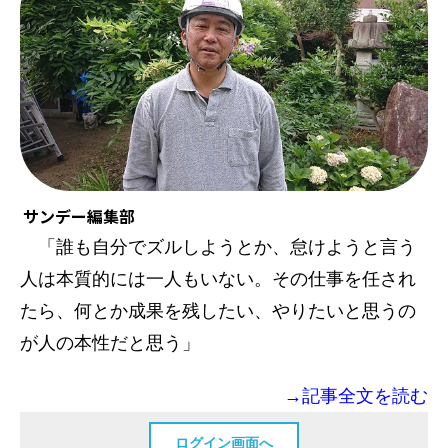
サンデー編集部
「誰も自分でズルしようとか、怠けようと言う
人は本質的には一人もいない。その仕事を任され
たら、何とか成果を残したい、やりたいと思うの
が人の本性だと思う」
→記事全文を読む
ログイン画面へ