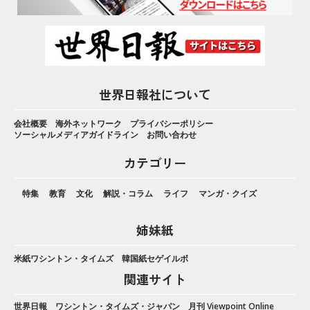
世界日報社について
会社概要
海外ネットワーク
プライバシーポリシー
ソーシャルメディアガイドライン
お問い合わせ
カテゴリー
特集
教育
文化
解説・コラム
ライフ
マンガ・クイズ
姉妹紙
米紙ワシントン・タイムズ
韓国紙セゲイルボ
関連サイト
世界日報
ワシントン・タイムズ・ジャパン
月刊 Viewpoint Online