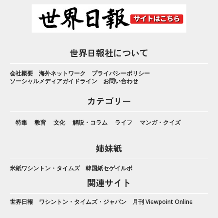
世界日報社について
会社概要
海外ネットワーク
プライバシーポリシー
ソーシャルメディアガイドライン
お問い合わせ
カテゴリー
特集
教育
文化
解説・コラム
ライフ
マンガ・クイズ
姉妹紙
米紙ワシントン・タイムズ
韓国紙セゲイルボ
関連サイト
世界日報
ワシントン・タイムズ・ジャパン
月刊 Viewpoint Online