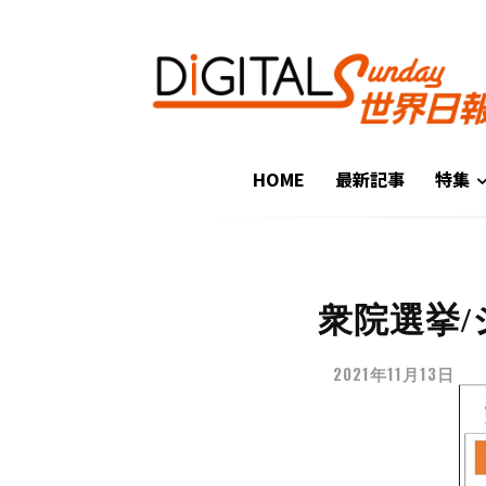
HOME
最新記事
特集
衆院選挙
2021年11月13日