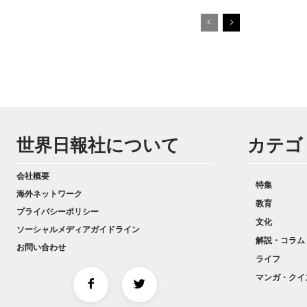
世界日報社について
カテゴ
会社概要
特集
海外ネットワーク
教育
プライバシーポリシー
文化
ソーシャルメディアガイドライン
解説・コラム
お問い合わせ
ライフ
マンガ・クイ