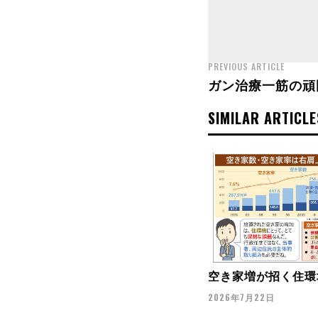
PREVIOUS ARTICLE
ガン治療一筋の頑
SIMILAR ARTICLE
空き家増が招く住環
2026年7月22日