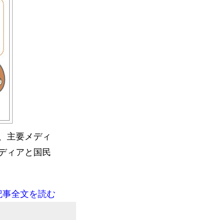
、主要メディ
ディアと国民
記事全文を読む