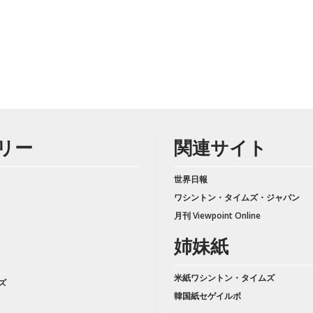
リー
関連サイト
世界日報
ワシントン・タイムズ・ジャパン
月刊 Viewpoint Online
姉妹紙
米紙ワシントン・タイムズ
ズ
韓国紙セゲイルボ