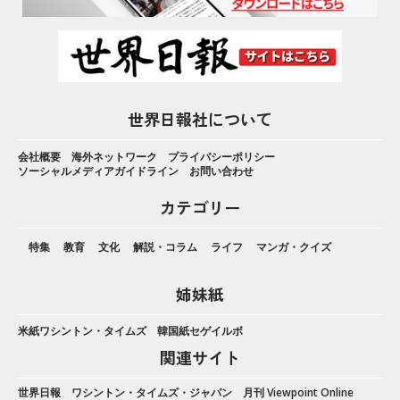
世界日報社について
会社概要
海外ネットワーク
プライバシーポリシー
ソーシャルメディアガイドライン
お問い合わせ
カテゴリー
特集
教育
文化
解説・コラム
ライフ
マンガ・クイズ
姉妹紙
米紙ワシントン・タイムズ
韓国紙セゲイルボ
関連サイト
世界日報
ワシントン・タイムズ・ジャパン
月刊 Viewpoint Online