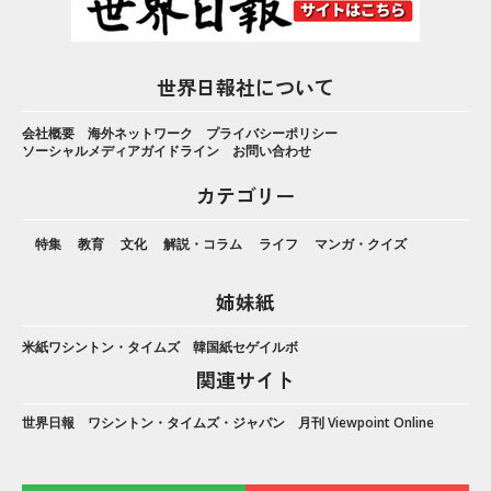
世界日報社について
会社概要
海外ネットワーク
プライバシーポリシー
ソーシャルメディアガイドライン
お問い合わせ
カテゴリー
特集
教育
文化
解説・コラム
ライフ
マンガ・クイズ
姉妹紙
米紙ワシントン・タイムズ
韓国紙セゲイルボ
関連サイト
世界日報
ワシントン・タイムズ・ジャパン
月刊 Viewpoint Online